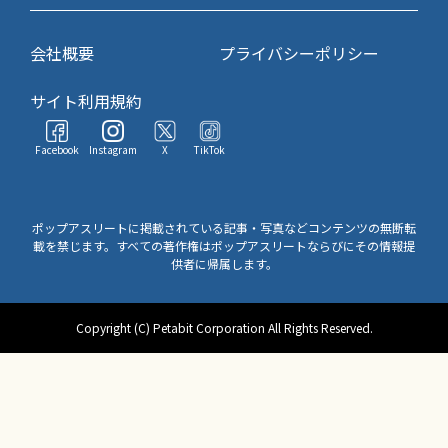
会社概要
プライバシーポリシー
サイト利用規約
Facebook
Instagram
X
TikTok
ポップアスリートに掲載されている記事・写真などコンテンツの無断転
載を禁じます。すべての著作権はポップアスリートならびにその情報提
供者に帰属します。
Copyright (C) Petabit Corporation All Rights Reserved.