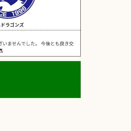
尾ドラゴンズ
ざいませんでした。 今後とも良き交