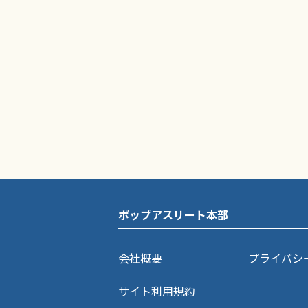
ポップアスリート本部
会社概要
プライバシ
サイト利用規約