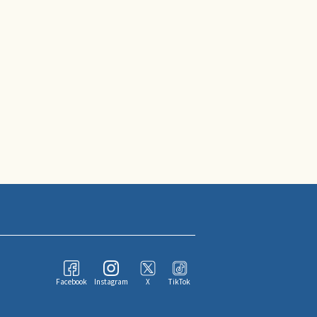
Facebook
Instagram
X
TikTok