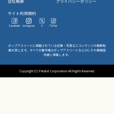
会社概要
プライバシーポリシー
サイト利用規約
Facebook
Instagram
X
TikTok
ポップアスリートに掲載されている記事・写真などコンテンツの無断転
載を禁じます。すべての著作権はポップアスリートならびにその情報提
供者に帰属します。
Copyright (C) Petabit Corporation All Rights Reserved.