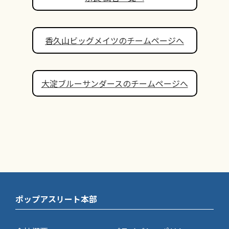
香久山ビッグメイツのチームページへ
大淀ブルーサンダースのチームページへ
ポップアスリート本部