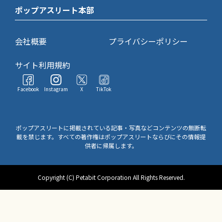
ポップアスリート本部
会社概要
プライバシーポリシー
サイト利用規約
Facebook
Instagram
X
TikTok
ポップアスリートに掲載されている記事・写真などコンテンツの無断転
載を禁じます。すべての著作権はポップアスリートならびにその情報提
供者に帰属します。
Copyright (C) Petabit Corporation All Rights Reserved.