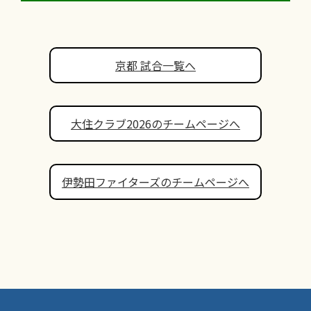
京都 試合一覧へ
大住クラブ2026のチームページへ
伊勢田ファイターズのチームページへ