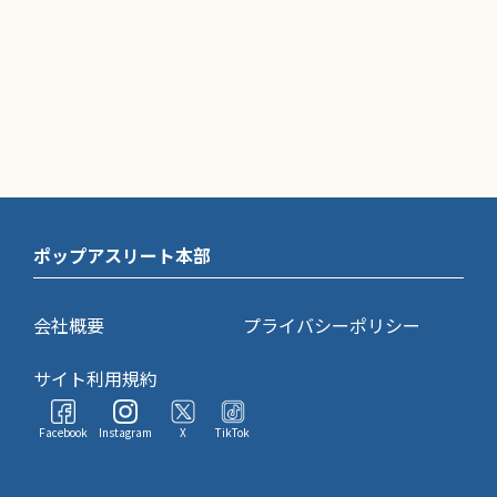
ポップアスリート本部
会社概要
プライバシーポリシー
サイト利用規約
Facebook
Instagram
X
TikTok