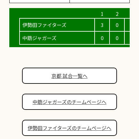
伊勢田ファイターズ
3
0
5
中筋ジャガーズ
0
0
0
京都 試合一覧へ
中筋ジャガーズのチームページへ
伊勢田ファイターズのチームページへ