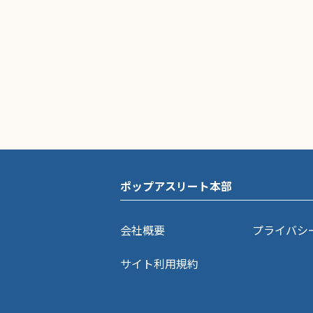
ポップアスリート本部
会社概要
プライバシ
サイト利用規約