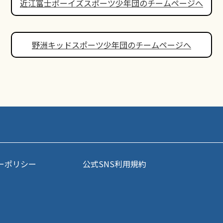
近江富士ボーイズスポーツ少年団のチームページへ
野洲キッドスポーツ少年団のチームページへ
ーポリシー
公式SNS利用規約