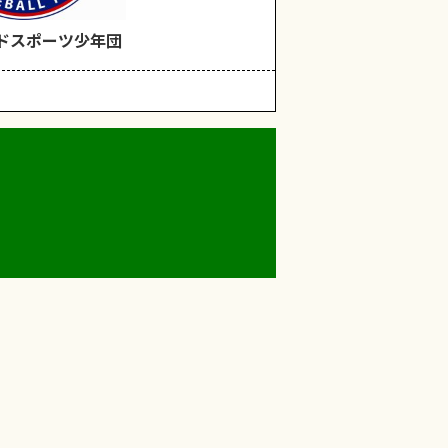
ドスポーツ少年団