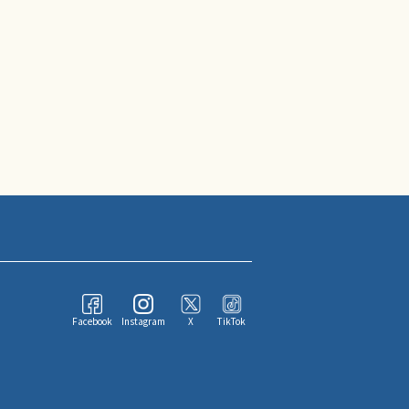
Facebook
Instagram
X
TikTok