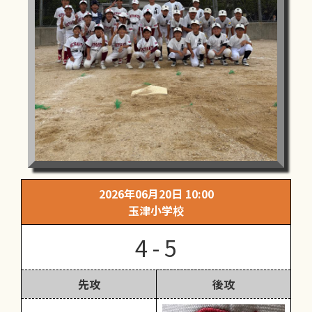
2026年06月20日 10:00
玉津小学校
4 - 5
先攻
後攻