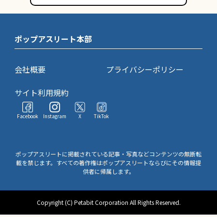
ポップアスリート本部
会社概要
プライバシーポリシー
サイト利用規約
Facebook
Instagram
X
TikTok
ポップアスリートに掲載されている記事・写真などコンテンツの無断転
載を禁じます。すべての著作権はポップアスリートならびにその情報提
供者に帰属します。
Copyright (C) Petabit Corporation All Rights Reserved.