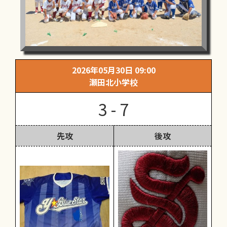
2026年05月30日 09:00
瀬田北小学校
3 - 7
先攻
後攻