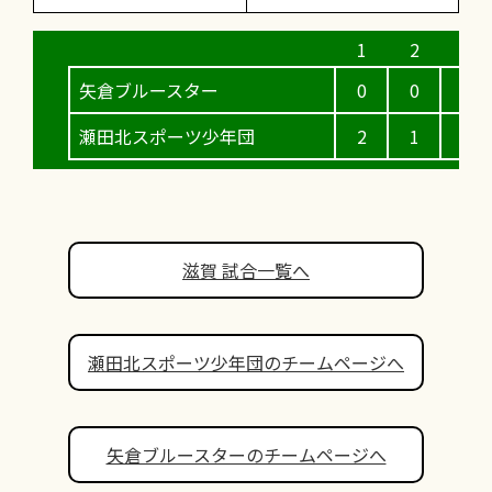
矢倉ブルースター
0
0
0
瀬田北スポーツ少年団
2
1
4
滋賀 試合一覧へ
瀬田北スポーツ少年団のチームページへ
矢倉ブルースターのチームページへ