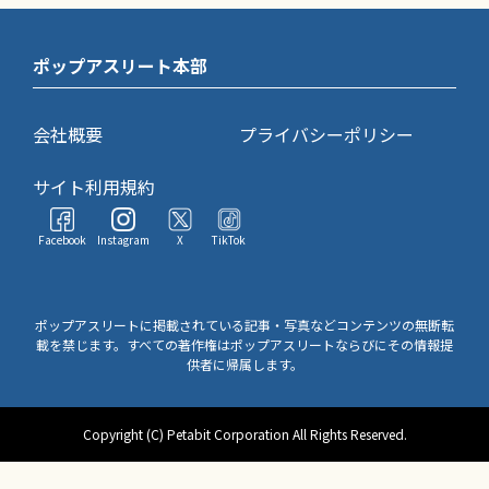
ポップアスリート本部
会社概要
プライバシーポリシー
サイト利用規約
Facebook
Instagram
X
TikTok
ポップアスリートに掲載されている記事・写真などコンテンツの無断転
載を禁じます。すべての著作権はポップアスリートならびにその情報提
供者に帰属します。
Copyright (C) Petabit Corporation All Rights Reserved.