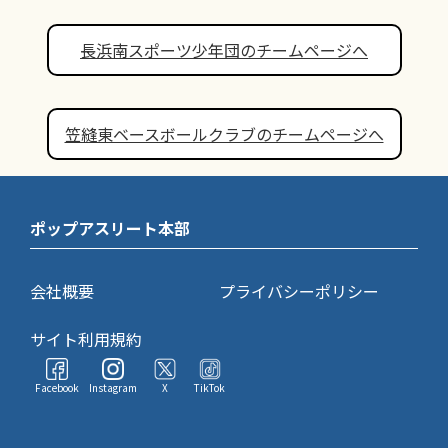
長浜南スポーツ少年団のチームページへ
笠縫東ベースボールクラブのチームページへ
ポップアスリート本部
会社概要
プライバシーポリシー
サイト利用規約
Facebook
Instagram
X
TikTok