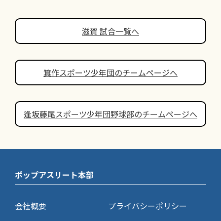
滋賀 試合一覧へ
箕作スポーツ少年団のチームページへ
逢坂藤尾スポーツ少年団野球部のチームページへ
ポップアスリート本部
会社概要
プライバシーポリシー