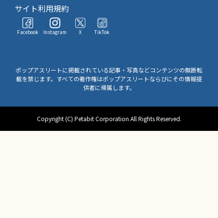
サイト利用規約
Facebook
Instagram
X
TikTok
ポップアスリートに掲載されている記事・写真などコンテンツの無断転
載を禁じます。すべての著作権はポップアスリートならびにその情報提
供者に帰属します。
Copyright (C) Petabit Corporation All Rights Reserved.