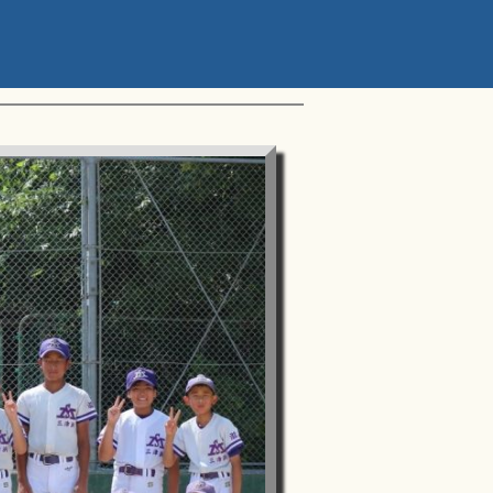
ップアスリートカップ 星