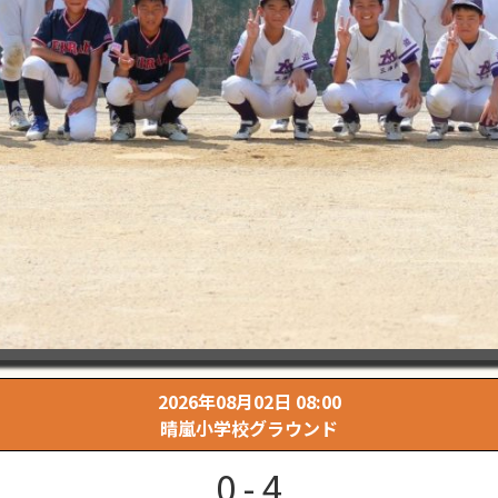
2026年08月02日 08:00
晴嵐小学校グラウンド
0 - 4