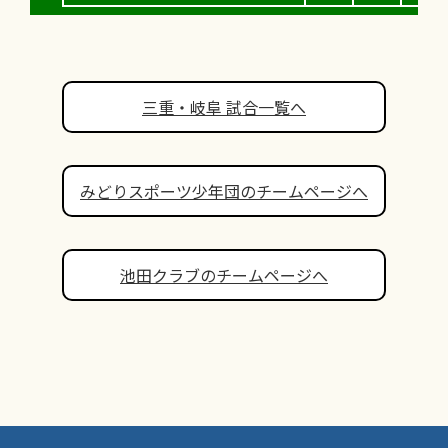
三重・岐阜 試合一覧へ
みどりスポーツ少年団のチームページへ
池田クラブのチームページへ