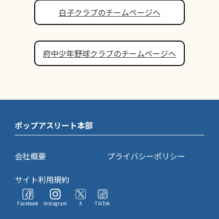
白子クラブのチームページへ
府中少年野球クラブのチームページへ
ポップアスリート本部
会社概要
プライバシーポリシー
サイト利用規約
Facebook
Instagram
X
TikTok