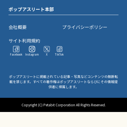
ポップアスリート本部
会社概要
プライバシーポリシー
サイト利用規約
Facebook
Instagram
X
TikTok
ポップアスリートに掲載されている記事・写真などコンテンツの無断転
載を禁じます。すべての著作権はポップアスリートならびにその情報提
供者に帰属します。
Copyright (C) Petabit Corporation All Rights Reserved.