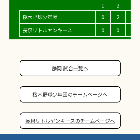
桜木野球少年団
0
2
0
長泉リトルヤンキース
0
0
0
静岡 試合一覧へ
桜木野球少年団のチームページへ
長泉リトルヤンキースのチームページへ