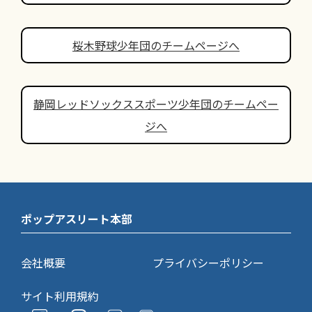
桜木野球少年団のチームページへ
静岡レッドソックススポーツ少年団のチームペー
ジへ
ポップアスリート本部
会社概要
プライバシーポリシー
サイト利用規約