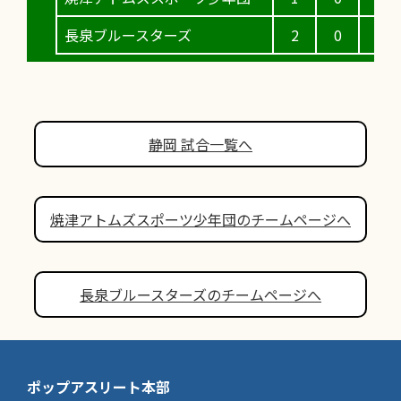
長泉ブルースターズ
2
0
2
静岡 試合一覧へ
焼津アトムズスポーツ少年団のチームページへ
長泉ブルースターズのチームページへ
ポップアスリート本部