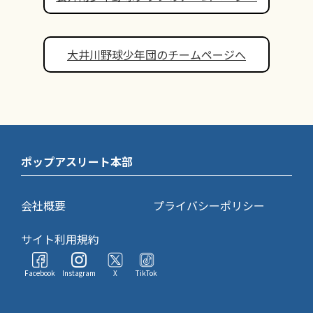
大井川野球少年団のチームページへ
ポップアスリート本部
会社概要
プライバシーポリシー
サイト利用規約
Facebook
Instagram
X
TikTok