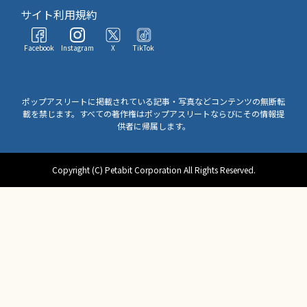
サイト利用規約
Facebook
Instagram
X
TikTok
ポップアスリートに掲載されている記事・写真などコンテンツの無断転
載を禁じます。すべての著作権はポップアスリートならびにその情報提
供者に帰属します。
Copyright (C) Petabit Corporation All Rights Reserved.