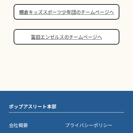
棚倉キッズスポーツ少年団のチームページへ
富田エンゼルスのチームページへ
ポップアスリート本部
会社概要
プライバシーポリシー