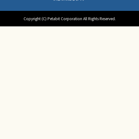
Copyright (C) Petabit Corporation All Rights Reserved.