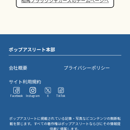
相馬ブラックジャガーズのチームページへ
ポップアスリート本部
会社概要
プライバシーポリシー
サイト利用規約
Facebook
Instagram
X
TikTok
ポップアスリートに掲載されている記事・写真などコンテンツの無断転
載を禁じます。すべての著作権はポップアスリートならびにその情報提
供者に帰属します。