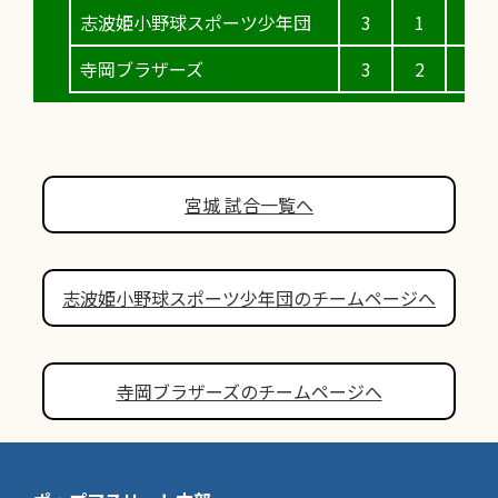
志波姫小野球スポーツ少年団
3
1
0
寺岡ブラザーズ
3
2
1
宮城 試合一覧へ
志波姫小野球スポーツ少年団のチームページへ
寺岡ブラザーズのチームページへ