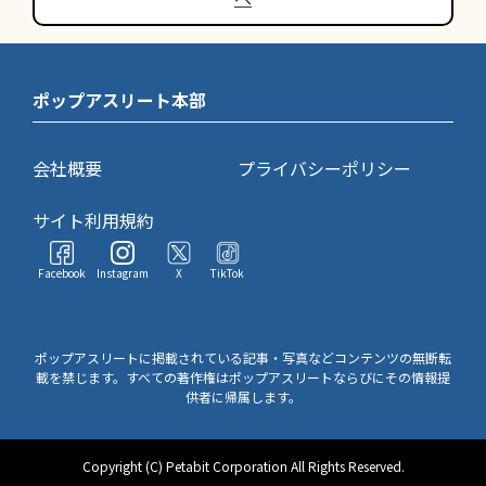
ポップアスリート本部
会社概要
プライバシーポリシー
サイト利用規約
Facebook
Instagram
X
TikTok
ポップアスリートに掲載されている記事・写真などコンテンツの無断転
載を禁じます。すべての著作権はポップアスリートならびにその情報提
供者に帰属します。
Copyright (C) Petabit Corporation All Rights Reserved.