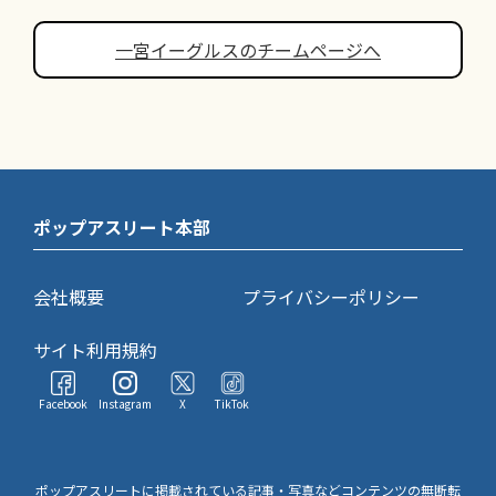
一宮イーグルスのチームページへ
ポップアスリート本部
会社概要
プライバシーポリシー
サイト利用規約
Facebook
Instagram
X
TikTok
ポップアスリートに掲載されている記事・写真などコンテンツの無断転