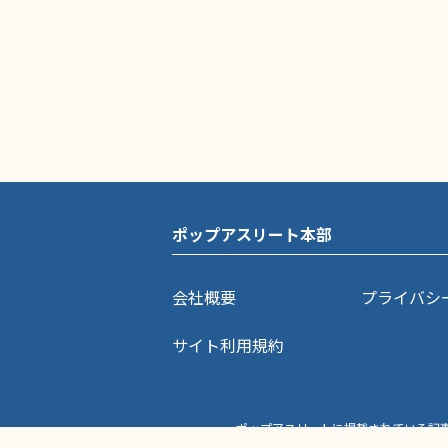
ポップアスリート本部
会社概要
プライバシ
サイト利用規約
ポップアスリートに掲載されている記