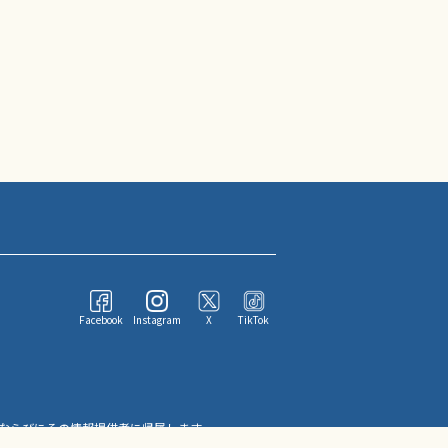
Facebook
Instagram
X
TikTok
ならびにその情報提供者に帰属します。