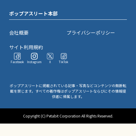
ポップアスリート本部
会社概要
プライバシーポリシー
サイト利用規約
Facebook
Instagram
X
TikTok
ポップアスリートに掲載されている記事・写真などコンテンツの無断転
載を禁じます。すべての著作権はポップアスリートならびにその情報提
供者に帰属します。
Copyright (C) Petabit Corporation All Rights Reserved.