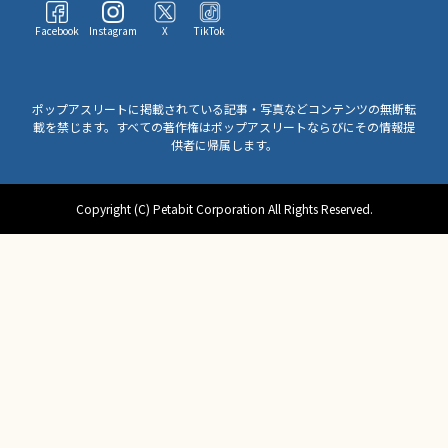
Facebook
Instagram
X
TikTok
ポップアスリートに掲載されている記事・写真などコンテンツの無断転
載を禁じます。すべての著作権はポップアスリートならびにその情報提
供者に帰属します。
Copyright (C) Petabit Corporation All Rights Reserved.