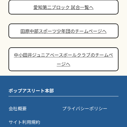
愛知第二ブロック 試合一覧へ
田原中部スポーツ少年団のチームページへ
中小田井ジュニアベースボールクラブのチームペ
ージへ
ポップアスリート本部
会社概要
プライバシーポリシー
サイト利用規約