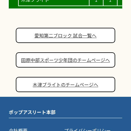
愛知第二ブロック 試合一覧へ
田原中部スポーツ少年団のチームページへ
木津ブライトのチームページへ
ポップアスリート本部
会社概要
プライバシーポリシー