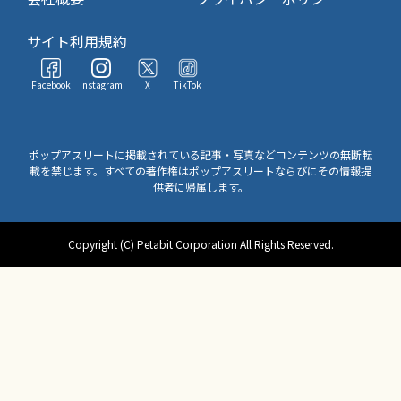
サイト利用規約
Facebook
Instagram
X
TikTok
ポップアスリートに掲載されている記事・写真などコンテンツの無断転
載を禁じます。すべての著作権はポップアスリートならびにその情報提
供者に帰属します。
Copyright (C) Petabit Corporation All Rights Reserved.