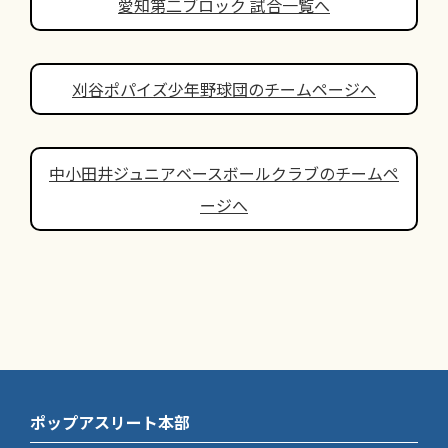
愛知第二ブロック 試合一覧へ
刈谷ポパイズ少年野球団のチームページへ
中小田井ジュニアベースボールクラブのチームペ
ージへ
ポップアスリート本部