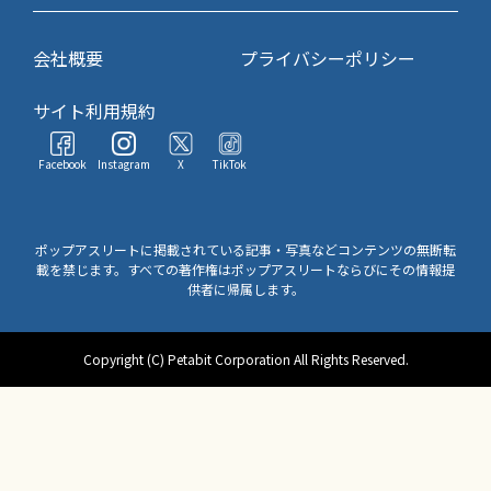
会社概要
プライバシーポリシー
サイト利用規約
Facebook
Instagram
X
TikTok
ポップアスリートに掲載されている記事・写真などコンテンツの無断転
載を禁じます。すべての著作権はポップアスリートならびにその情報提
供者に帰属します。
Copyright (C) Petabit Corporation All Rights Reserved.