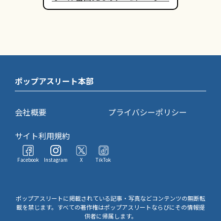
ポップアスリート本部
会社概要
プライバシーポリシー
サイト利用規約
Facebook
Instagram
X
TikTok
ポップアスリートに掲載されている記事・写真などコンテンツの無断転
載を禁じます。すべての著作権はポップアスリートならびにその情報提
供者に帰属します。