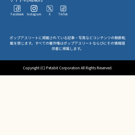
Facebook
Instagram
X
TikTok
ポップアスリートに掲載されている記事・写真などコンテンツの無断転
載を禁じます。すべての著作権はポップアスリートならびにその情報提
供者に帰属します。
Copyright (C) Petabit Corporation All Rights Reserved.