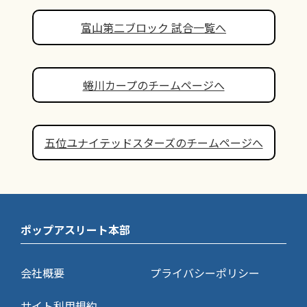
富山第二ブロック 試合一覧へ
蜷川カープのチームページへ
五位ユナイテッドスターズのチームページへ
ポップアスリート本部
会社概要
プライバシーポリシー
サイト利用規約