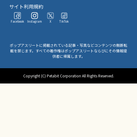
サイト利用規約
Facebook
Instagram
X
TikTok
ポップアスリートに掲載されている記事・写真などコンテンツの無断転
載を禁じます。すべての著作権はポップアスリートならびにその情報提
供者に帰属します。
Copyright (C) Petabit Corporation All Rights Reserved.