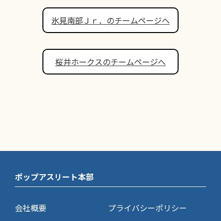
氷見南部Ｊｒ．のチームページへ
桜井ホークスのチームページへ
ポップアスリート本部
会社概要
プライバシーポリシー