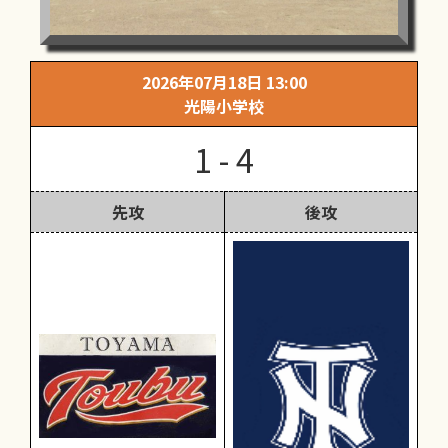
2026年07月18日 13:00
光陽小学校
1 - 4
先攻
後攻