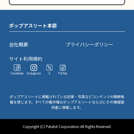
ポップアスリート本部
会社概要
プライバシーポリシー
サイト利用規約
Facebook
Instagram
X
TikTok
ポップアスリートに掲載されている記事・写真などコンテンツの無断転
載を禁じます。すべての著作権はポップアスリートならびにその情報提
供者に帰属します。
Copyright (C) Petabit Corporation All Rights Reserved.