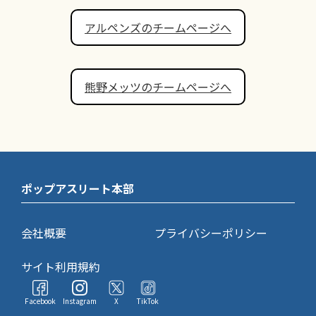
アルペンズのチームページへ
熊野メッツのチームページへ
ポップアスリート本部
会社概要
プライバシーポリシー
サイト利用規約
Facebook
Instagram
X
TikTok