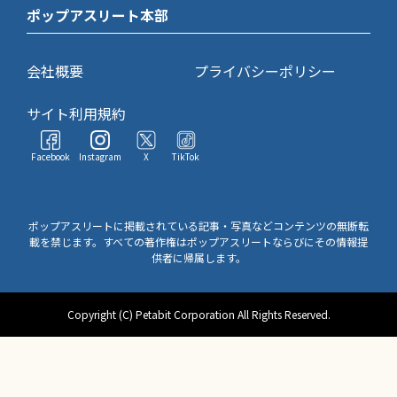
ポップアスリート本部
会社概要
プライバシーポリシー
サイト利用規約
Facebook
Instagram
X
TikTok
ポップアスリートに掲載されている記事・写真などコンテンツの無断転
載を禁じます。すべての著作権はポップアスリートならびにその情報提
供者に帰属します。
Copyright (C) Petabit Corporation All Rights Reserved.