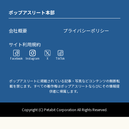
ポップアスリート本部
会社概要
プライバシーポリシー
サイト利用規約
Facebook
Instagram
X
TikTok
ポップアスリートに掲載されている記事・写真などコンテンツの無断転
載を禁じます。すべての著作権はポップアスリートならびにその情報提
供者に帰属します。
Copyright (C) Petabit Corporation All Rights Reserved.