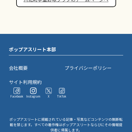
ポップアスリート本部
会社概要
プライバシーポリシー
サイト利用規約
Facebook
Instagram
X
TikTok
ポップアスリートに掲載されている記事・写真などコンテンツの無断転
載を禁じます。すべての著作権はポップアスリートならびにその情報提
供者に帰属します。