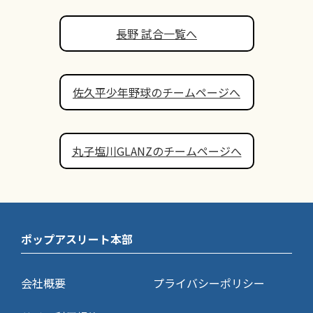
長野 試合一覧へ
佐久平少年野球のチームページへ
丸子塩川GLANZのチームページへ
ポップアスリート本部
会社概要
プライバシーポリシー