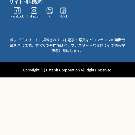
サイト利用規約
Facebook
Instagram
X
TikTok
ポップアスリートに掲載されている記事・写真などコンテンツの無断転
載を禁じます。すべての著作権はポップアスリートならびにその情報提
供者に帰属します。
Copyright (C) Petabit Corporation All Rights Reserved.