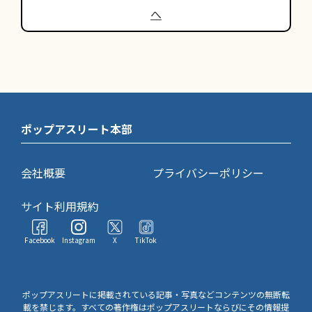
へ
ポップアスリート本部
会社概要
プライバシーポリシー
サイト利用規約
Facebook
Instagram
X
TikTok
ポップアスリートに掲載されている記事・写真などコンテンツの無断転
載を禁じます。すべての著作権はポップアスリートならびにその情報提