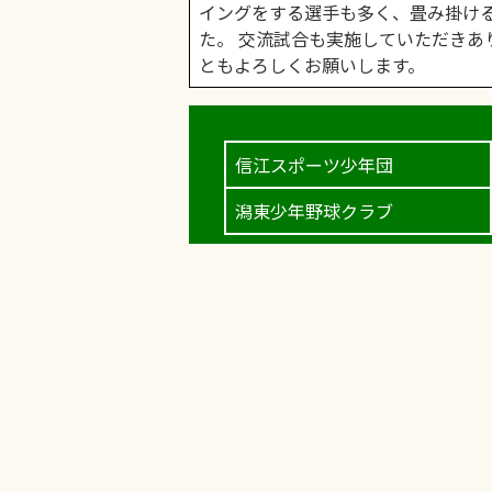
イングをする選手も多く、畳み掛け
た。 交流試合も実施していただきあ
ともよろしくお願いします。
信江スポーツ少年団
潟東少年野球クラブ