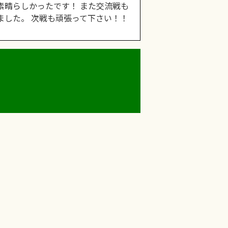
素晴らしかったです！ また交流戦も
ました。 次戦も頑張って下さい！！