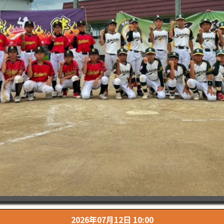
2026年07月12日 10:00