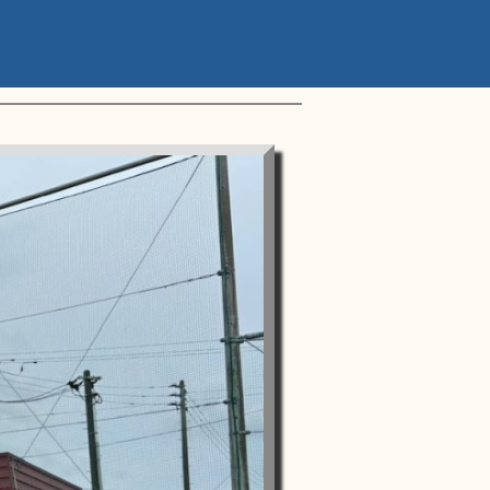
ップアスリートカップ 星