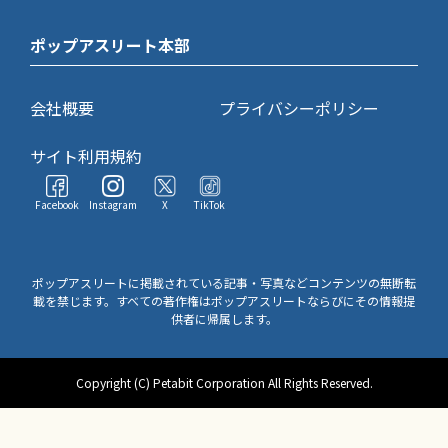
ポップアスリート本部
会社概要
プライバシーポリシー
サイト利用規約
Facebook
Instagram
X
TikTok
ポップアスリートに掲載されている記事・写真などコンテンツの無断転
載を禁じます。すべての著作権はポップアスリートならびにその情報提
供者に帰属します。
Copyright (C) Petabit Corporation All Rights Reserved.