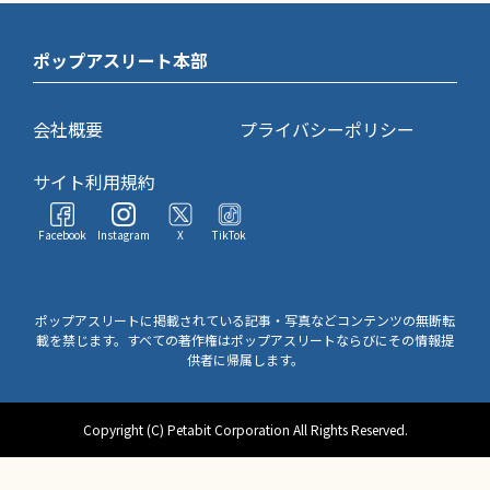
ポップアスリート本部
会社概要
プライバシーポリシー
サイト利用規約
Facebook
Instagram
X
TikTok
ポップアスリートに掲載されている記事・写真などコンテンツの無断転
載を禁じます。すべての著作権はポップアスリートならびにその情報提
供者に帰属します。
Copyright (C) Petabit Corporation All Rights Reserved.