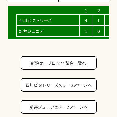
石川ビクトリーズ
4
1
0
新井ジュニア
1
0
0
新潟第一ブロック 試合一覧へ
石川ビクトリーズのチームページへ
新井ジュニアのチームページへ