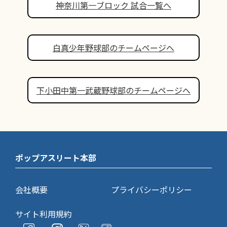
神奈川第一ブロック 試合一覧へ
白真少年野球部のチームページへ
下小田中第一武蔵野球部のチームページへ
ポップアスリート本部
会社概要
プライバシーポリシー
サイト利用規約