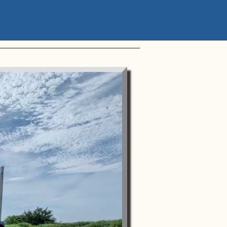
ップアスリートカップ 星