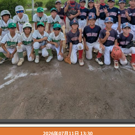
2026年07月11日 13:30