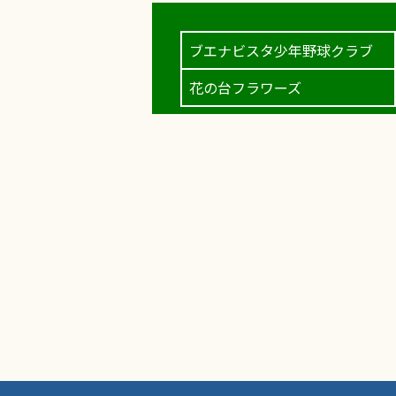
ブエナビスタ少年野球クラブ
花の台フラワーズ