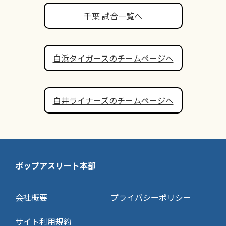
千葉 試合一覧へ
白浜タイガースのチームページへ
白井ライナーズのチームページへ
ポップアスリート本部
会社概要
プライバシーポリシー
サイト利用規約