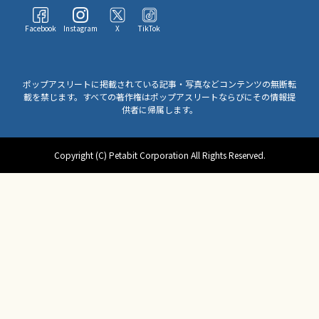
Facebook
Instagram
X
TikTok
ポップアスリートに掲載されている記事・写真などコンテンツの無断転
載を禁じます。すべての著作権はポップアスリートならびにその情報提
供者に帰属します。
Copyright (C) Petabit Corporation All Rights Reserved.