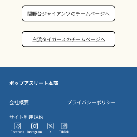
間野台ジャイアンツのチームページへ
白浜タイガースのチームページへ
ポップアスリート本部
会社概要
プライバシーポリシー
サイト利用規約
Facebook
Instagram
X
TikTok