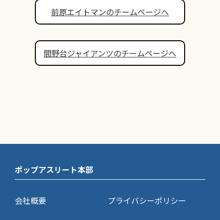
前原エイトマンのチームページへ
間野台ジャイアンツのチームページへ
ポップアスリート本部
会社概要
プライバシーポリシー