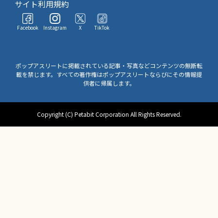
サイト利用規約
Facebook
Instagram
X
TikTok
ポップアスリートに掲載されている記事・写真などコンテンツの無断転
載を禁じます。すべての著作権はポップアスリートならびにその情報提
供者に帰属します。
Copyright (C) Petabit Corporation All Rights Reserved.