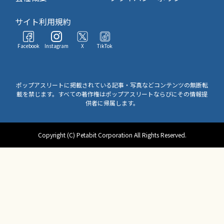
サイト利用規約
Facebook
Instagram
X
TikTok
ポップアスリートに掲載されている記事・写真などコンテンツの無断転
載を禁じます。すべての著作権はポップアスリートならびにその情報提
供者に帰属します。
Copyright (C) Petabit Corporation All Rights Reserved.