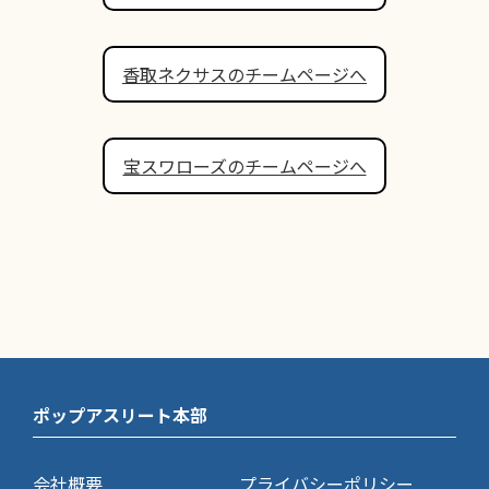
香取ネクサスのチームページへ
宝スワローズのチームページへ
ポップアスリート本部
会社概要
プライバシーポリシー