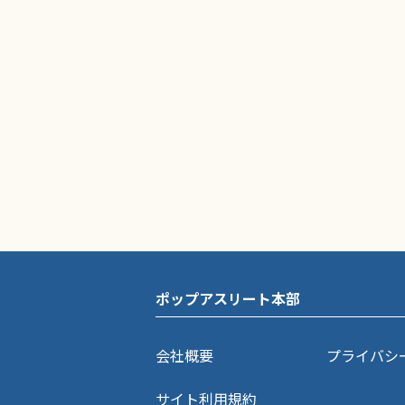
ポップアスリート本部
会社概要
プライバシ
サイト利用規約