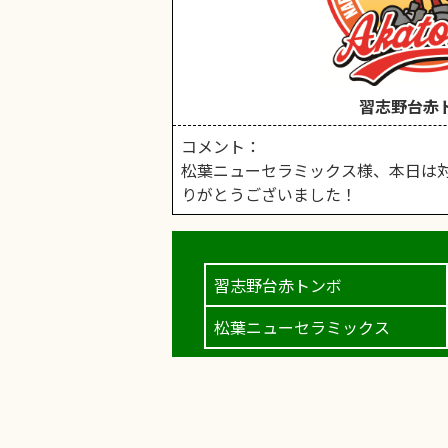
習志野台赤
コメント：
松葉ニューセラミックス様、本日は
りがとうございました！
習志野台赤トンボ
松葉ニューセラミックス