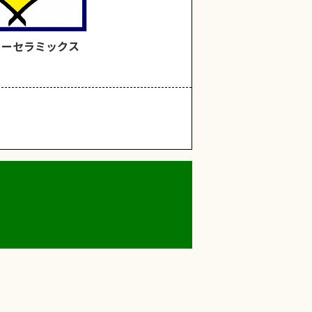
ューセラミックス