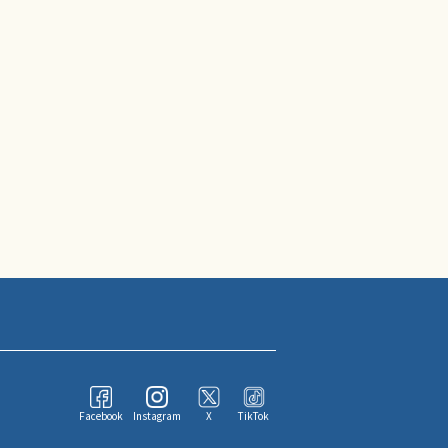
Facebook
Instagram
X
TikTok