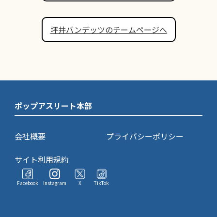
坪井バンデッツのチームページへ
ポップアスリート本部
会社概要
プライバシーポリシー
サイト利用規約
Facebook
Instagram
X
TikTok