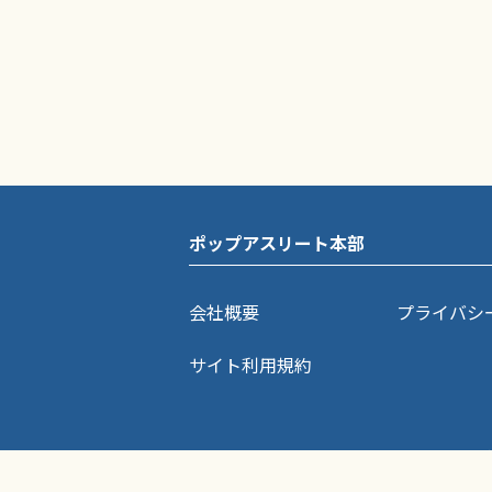
ポップアスリート本部
会社概要
プライバシ
サイト利用規約
ポップアスリートに掲載されている記