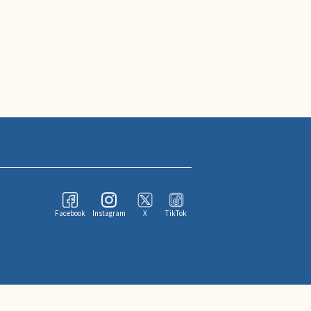
Facebook
Instagram
X
TikTok
ならびにその情報提供者に帰属します。